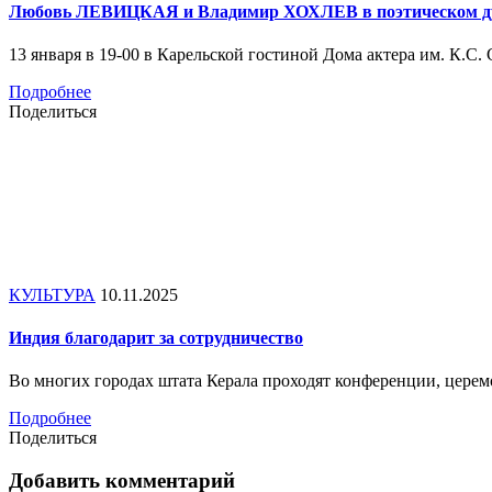
Любовь ЛЕВИЦКАЯ и Владимир ХОХЛЕВ в поэтическо
13 января в 19-00 в Карельской гостиной Дома актера им. К.С
Подробнее
Поделиться
КУЛЬТУРА
10.11.2025
Индия благодарит за сотрудничество
Во многих городах штата Керала проходят конференции, цере
Подробнее
Поделиться
Добавить комментарий