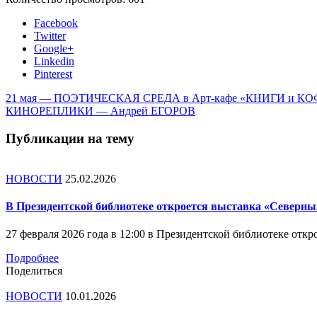
Facebook
Twitter
Google+
Linkedin
Pinterest
21 мая — ПОЭТИЧЕСКАЯ СРЕДА в Арт-кафе «КНИГИ и КОФЕ
КИНОРЕПЛИКИ — Андрей ЕГОРОВ
Публикации на тему
НОВОСТИ
25.02.2026
В Президентской библиотеке откроется выставка «Северны
27 февраля 2026 года в 12:00 в Президентской библиотеке от
Подробнее
Поделиться
НОВОСТИ
10.01.2026