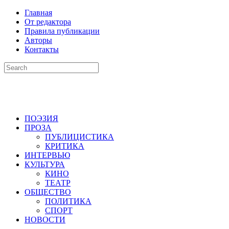
Главная
От редактора
Правила публикации
Авторы
Контакты
ПОЭЗИЯ
ПРОЗА
ПУБЛИЦИСТИКА
КРИТИКА
ИНТЕРВЬЮ
КУЛЬТУРА
КИНО
ТЕАТР
ОБЩЕСТВО
ПОЛИТИКА
СПОРТ
НОВОСТИ