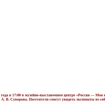
5 года в 17:00 в музейно-выставочном центре «Россия — Моя
 А. В. Суворова. Посетители смогут увидеть экспонаты из со