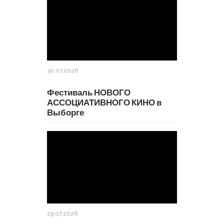
30.07.2026
Фестиваль НОВОГО
АССОЦИАТИВНОГО КИНО в
Выборге
29.07.2026