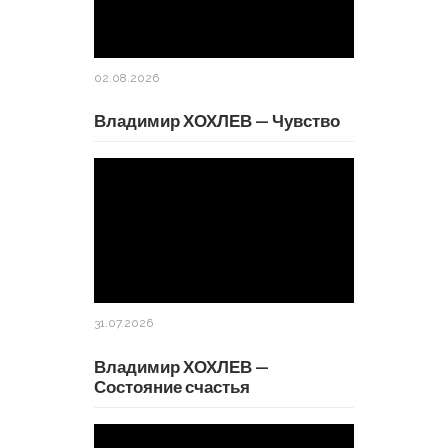
02.08.2026
Владимир ХОХЛЕВ — Чувство
31.07.2026
Владимир ХОХЛЕВ —
Состояние счастья