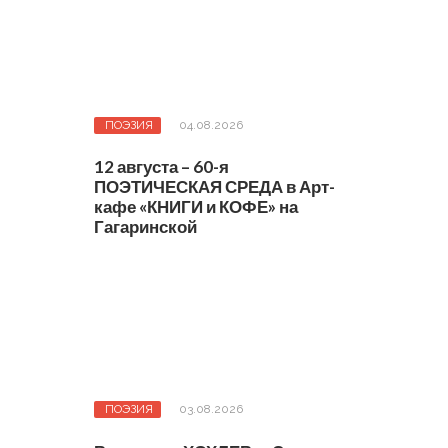
ПОЭЗИЯ
04.08.2026
12 августа – 60-я
ПОЭТИЧЕСКАЯ СРЕДА в Арт-
кафе «КНИГИ и КОФЕ» на
Гагаринской
ПОЭЗИЯ
03.08.2026