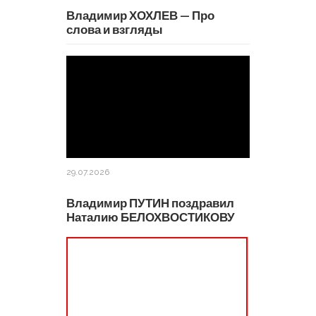
Владимир ХОХЛЕВ — Про
слова и взгляды
29.07.2026
Владимир ПУТИН поздравил
Наталию БЕЛОХВОСТИКОВУ