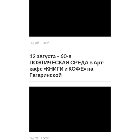
04.08.2026
12 августа – 60-я
ПОЭТИЧЕСКАЯ СРЕДА в Арт-
кафе «КНИГИ и КОФЕ» на
Гагаринской
04.08.2026