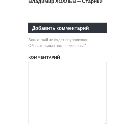
Владимир ХОХЛЕВ — Старики
Добавить комментарий
Ваш e-mail не будет опубликован.
Обязательные поля помечены
*
КОММЕНТАРИЙ