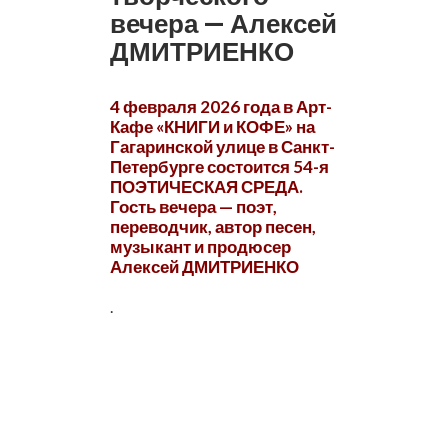
вечера — Алексей
ДМИТРИЕНКО
4 февраля 2026 года в Арт-
Кафе «КНИГИ и КОФЕ» на
Гагаринской улице в Санкт-
Петербурге состоится 54-я
ПОЭТИЧЕСКАЯ СРЕДА.
Гость вечера — поэт,
переводчик, автор песен,
музыкант и продюсер
Алексей ДМИТРИЕНКО
.