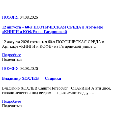
ПОЭЗИЯ
04.08.2026
12 августа – 60-я ПОЭТИЧЕСКАЯ СРЕДА в Арт-кафе
«КНИГИ и КОФЕ» на Гагаринской
12 августа 2026 состоится 60-я ПОЭТИЧЕСКАЯ СРЕДА в
Арт-кафе «КНИГИ и КОФЕ» на Гагаринской улице…
Подробнее
Поделиться
ПОЭЗИЯ
03.08.2026
Владимир ХОХЛЕВ — Старики
Владимир ХОХЛЕВ Санкт-Петербург СТАРИКИ А эти двое,
словно лепестки под ветром — прижимаются друг…
Подробнее
Поделиться