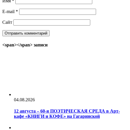
Имя
*
E-mail
*
Сайт
<span></span> записи
04.08.2026
12 августа – 60-я ПОЭТИЧЕСКАЯ СРЕДА в Арт-
кафе «КНИГИ и КОФЕ» на Гагаринской