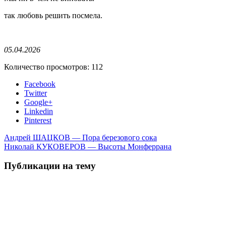
так любовь решить посмела.
05.04.2026
Количество просмотров:
112
Facebook
Twitter
Google+
Linkedin
Pinterest
Андрей ШАЦКОВ — Пора березового сока
Николай КУКОВЕРОВ — Высоты Монферрана
Публикации на тему