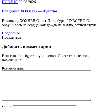
ПОЭЗИЯ
02.08.2026
Владимир ХОХЛЕВ — Чувство
Владимир ХОХЛЕВ Санкт-Петербург ЧУВСТВО Оно
обрушилось на сердце, как дождь на землю, сотней струй.…
Подробнее
Поделиться
Добавить комментарий
Ваш e-mail не будет опубликован.
Обязательные поля
помечены
*
Комментарий