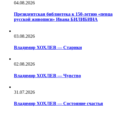
04.08.2026
Президентская библиотека к 150-летию «певца
русской живописи» Ивана БИЛИБИНА
03.08.2026
Владимир ХОХЛЕВ — Старики
02.08.2026
Владимир ХОХЛЕВ — Чувство
31.07.2026
Владимир ХОХЛЕВ — Состояние счастья