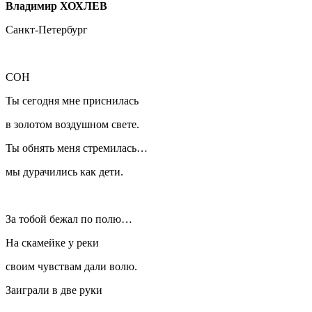
Владимир ХОХЛЕВ
Санкт-Петербург
СОН
Ты сегодня мне приснилась
в золотом воздушном свете.
Ты обнять меня стремилась…
мы дурачились как дети.
За тобой бежал по полю…
На скамейке у реки
своим чувствам дали волю.
Заиграли в две руки