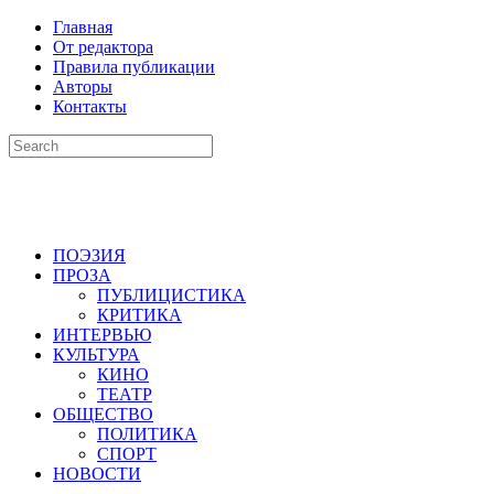
Главная
От редактора
Правила публикации
Авторы
Контакты
ПОЭЗИЯ
ПРОЗА
ПУБЛИЦИСТИКА
КРИТИКА
ИНТЕРВЬЮ
КУЛЬТУРА
КИНО
ТЕАТР
ОБЩЕСТВО
ПОЛИТИКА
СПОРТ
НОВОСТИ