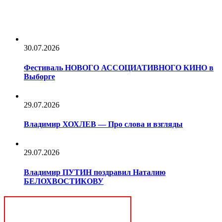
30.07.2026
Фестиваль НОВОГО АССОЦИАТИВНОГО КИНО в
Выборге
29.07.2026
Владимир ХОХЛЕВ — Про слова и взгляды
29.07.2026
Владимир ПУТИН поздравил Наталию
БЕЛОХВОСТИКОВУ