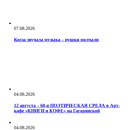
07.08.2026
Когда звучала музыка – пушки молчали
04.08.2026
12 августа – 60-я ПОЭТИЧЕСКАЯ СРЕДА в Арт-
кафе «КНИГИ и КОФЕ» на Гагаринской
04.08.2026