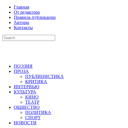
Главная
От редактора
Правила публикации
Авторы
Контакты
ПОЭЗИЯ
ПРОЗА
ПУБЛИЦИСТИКА
КРИТИКА
ИНТЕРВЬЮ
КУЛЬТУРА
КИНО
ТЕАТР
ОБЩЕСТВО
ПОЛИТИКА
СПОРТ
НОВОСТИ