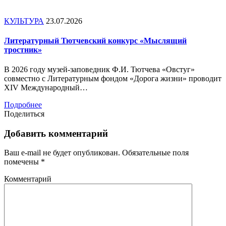
КУЛЬТУРА
23.07.2026
Литературный Тютчевский конкурс «Мыслящий
тростник»
В 2026 году музей-заповедник Ф.И. Тютчева «Овстуг»
совместно с Литературным фондом «Дорога жизни» проводит
ХIV Международный…
Подробнее
Поделиться
Добавить комментарий
Ваш e-mail не будет опубликован.
Обязательные поля
помечены
*
Комментарий