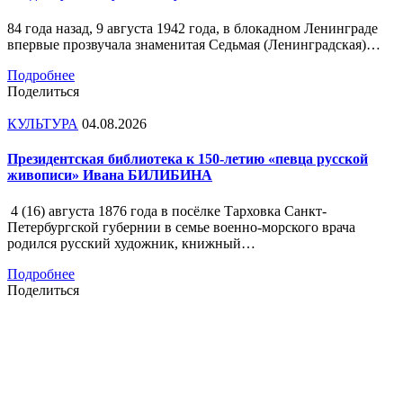
84 года назад, 9 августа 1942 года, в блокадном Ленинграде
впервые прозвучала знаменитая Седьмая (Ленинградская)…
Подробнее
Поделиться
КУЛЬТУРА
04.08.2026
Президентская библиотека к 150-летию «певца русской
живописи» Ивана БИЛИБИНА
4 (16) августа 1876 года в посёлке Тарховка Санкт-
Петербургской губернии в семье военно-морского врача
родился русский художник, книжный…
Подробнее
Поделиться