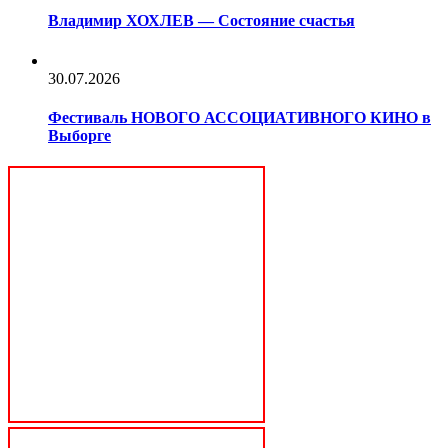
Владимир ХОХЛЕВ — Состояние счастья
30.07.2026
Фестиваль НОВОГО АССОЦИАТИВНОГО КИНО в
Выборге