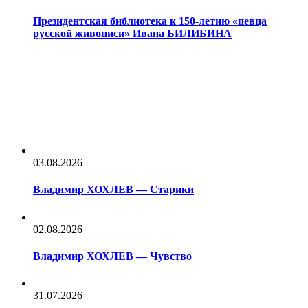
Президентская библиотека к 150-летию «певца
русской живописи» Ивана БИЛИБИНА
03.08.2026
Владимир ХОХЛЕВ — Старики
02.08.2026
Владимир ХОХЛЕВ — Чувство
31.07.2026