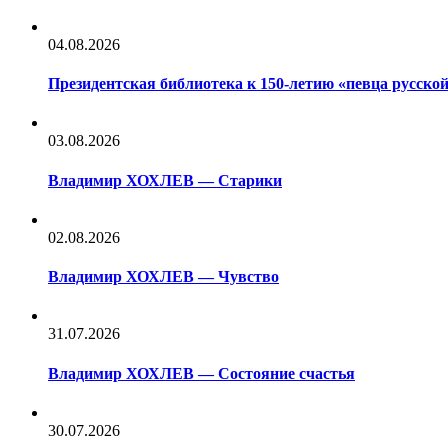
04.08.2026
Президентская библиотека к 150-летию «певца русс
03.08.2026
Владимир ХОХЛЕВ — Старики
02.08.2026
Владимир ХОХЛЕВ — Чувство
31.07.2026
Владимир ХОХЛЕВ — Состояние счастья
30.07.2026