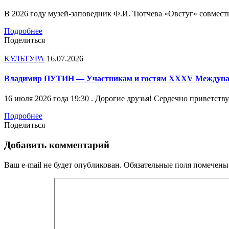
В 2026 году музей-заповедник Ф.И. Тютчева «Овстуг» совм
Подробнее
Поделиться
КУЛЬТУРА
16.07.2026
Владимир ПУТИН — Участникам и гостям XXXV Международ
16 июля 2026 года 19:30 . Дорогие друзья! Сердечно привет
Подробнее
Поделиться
Добавить комментарий
Ваш e-mail не будет опубликован.
Обязательные поля помечен