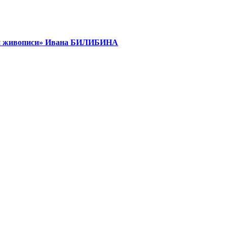
кой живописи» Ивана БИЛИБИНА