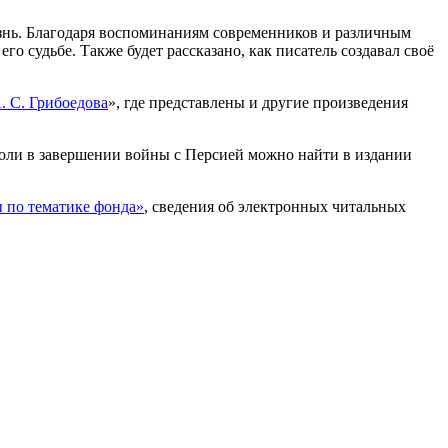
жизнь. Благодаря воспоминаниям современников и различным
 судьбе. Также будет рассказано, как писатель создавал своё
 С. Грибоедова
», где представлены и другие произведения
роли в завершении войны с Персией можно найти в издании
 по тематике фонда»
, сведения об электронных читальных