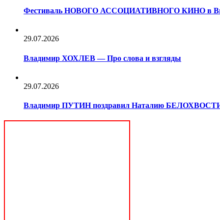
Фестиваль НОВОГО АССОЦИАТИВНОГО КИНО в В
29.07.2026
Владимир ХОХЛЕВ — Про слова и взгляды
29.07.2026
Владимир ПУТИН поздравил Наталию БЕЛОХВОС