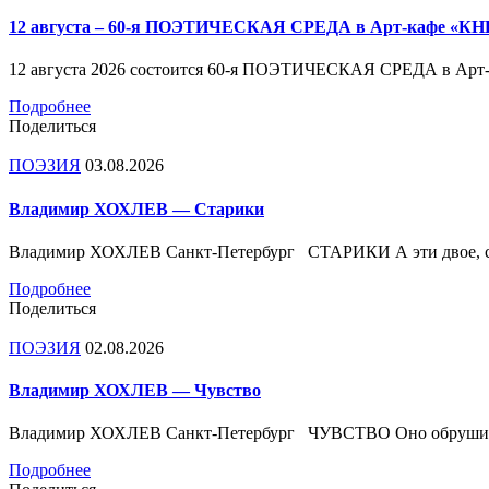
12 августа – 60-я ПОЭТИЧЕСКАЯ СРЕДА в Арт-кафе «КН
12 августа 2026 состоится 60-я ПОЭТИЧЕСКАЯ СРЕДА в Ар
Подробнее
Поделиться
ПОЭЗИЯ
03.08.2026
Владимир ХОХЛЕВ — Старики
Владимир ХОХЛЕВ Санкт-Петербург СТАРИКИ А эти двое, с
Подробнее
Поделиться
ПОЭЗИЯ
02.08.2026
Владимир ХОХЛЕВ — Чувство
Владимир ХОХЛЕВ Санкт-Петербург ЧУВСТВО Оно обрушилось
Подробнее