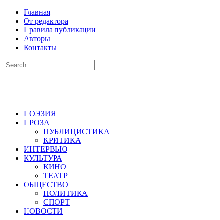
Главная
От редактора
Правила публикации
Авторы
Контакты
ПОЭЗИЯ
ПРОЗА
ПУБЛИЦИСТИКА
КРИТИКА
ИНТЕРВЬЮ
КУЛЬТУРА
КИНО
ТЕАТР
ОБЩЕСТВО
ПОЛИТИКА
СПОРТ
НОВОСТИ