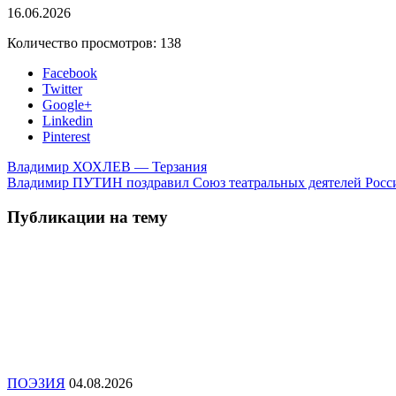
16.06.2026
Количество просмотров:
138
Facebook
Twitter
Google+
Linkedin
Pinterest
Владимир ХОХЛЕВ — Терзания
Владимир ПУТИН поздравил Союз театральных деятелей Росс
Публикации на тему
ПОЭЗИЯ
04.08.2026