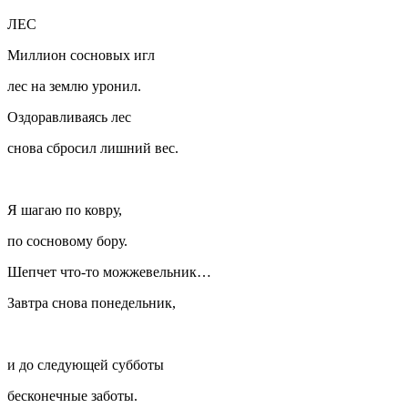
ЛЕС
Миллион сосновых игл
лес на землю уронил.
Оздоравливаясь лес
снова сбросил лишний вес.
Я шагаю по ковру,
по сосновому бору.
Шепчет что-то можжевельник…
Завтра снова понедельник,
и до следующей субботы
бесконечные заботы.