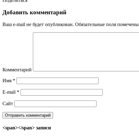
Поделиться
Добавить комментарий
Ваш e-mail не будет опубликован.
Обязательные поля помечен
Комментарий
Имя
*
E-mail
*
Сайт
<span></span> записи