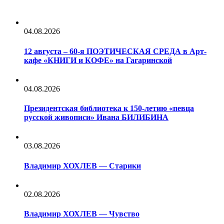
04.08.2026
12 августа – 60-я ПОЭТИЧЕСКАЯ СРЕДА в Арт-
кафе «КНИГИ и КОФЕ» на Гагаринской
04.08.2026
Президентская библиотека к 150-летию «певца
русской живописи» Ивана БИЛИБИНА
03.08.2026
Владимир ХОХЛЕВ — Старики
02.08.2026
Владимир ХОХЛЕВ — Чувство