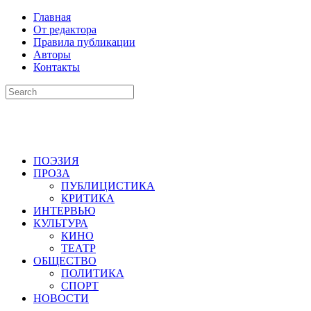
Главная
От редактора
Правила публикации
Авторы
Контакты
ПОЭЗИЯ
ПРОЗА
ПУБЛИЦИСТИКА
КРИТИКА
ИНТЕРВЬЮ
КУЛЬТУРА
КИНО
ТЕАТР
ОБЩЕСТВО
ПОЛИТИКА
СПОРТ
НОВОСТИ