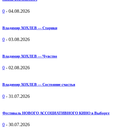
0
-
04.08.2026
Владимир ХОХЛЕВ — Старики
0
-
03.08.2026
Владимир ХОХЛЕВ — Чувство
0
-
02.08.2026
Владимир ХОХЛЕВ — Состояние счастья
0
-
31.07.2026
Фестиваль НОВОГО АССОЦИАТИВНОГО КИНО в Выборге
0
-
30.07.2026