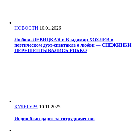
НОВОСТИ
10.01.2026
Любовь ЛЕВИЦКАЯ и Владимир ХОХЛЕВ в
поэтическом дуэт-спектакле о любви — СНЕЖИНКИ
ПЕРЕШЕПТЫВАЛИСЬ РОБКО
КУЛЬТУРА
10.11.2025
Индия благодарит за сотрудничество