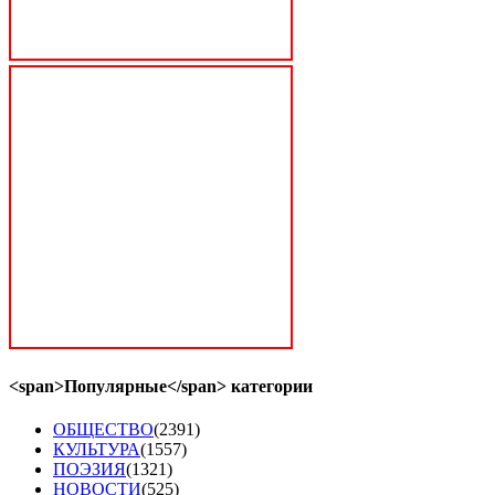
<span>Популярные</span> категории
ОБЩЕСТВО
(2391)
КУЛЬТУРА
(1557)
ПОЭЗИЯ
(1321)
НОВОСТИ
(525)