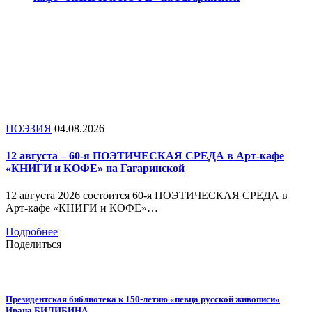
ПОЭЗИЯ
04.08.2026
12 августа – 60-я ПОЭТИЧЕСКАЯ СРЕДА в Арт-кафе
«КНИГИ и КОФЕ» на Гагаринской
12 августа 2026 состоится 60-я ПОЭТИЧЕСКАЯ СРЕДА в
Арт-кафе «КНИГИ и КОФЕ»…
Подробнее
Поделиться
Президентская библиотека к 150-летию «певца русской живописи»
Ивана БИЛИБИНА