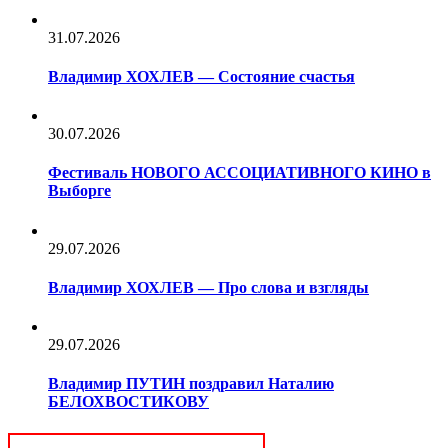
31.07.2026
Владимир ХОХЛЕВ — Состояние счастья
30.07.2026
Фестиваль НОВОГО АССОЦИАТИВНОГО КИНО в
Выборге
29.07.2026
Владимир ХОХЛЕВ — Про слова и взгляды
29.07.2026
Владимир ПУТИН поздравил Наталию
БЕЛОХВОСТИКОВУ