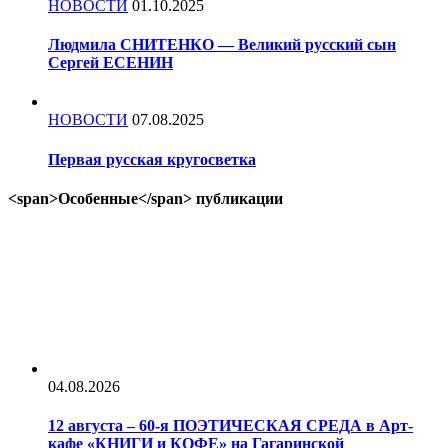
НОВОСТИ
01.10.2025
Людмила СНИТЕНКО — Великий русский сын
Сергей ЕСЕНИН
НОВОСТИ
07.08.2025
Первая русская кругосветка
<span>Особенные</span> публикации
04.08.2026
12 августа – 60-я ПОЭТИЧЕСКАЯ СРЕДА в Арт-
кафе «КНИГИ и КОФЕ» на Гагаринской