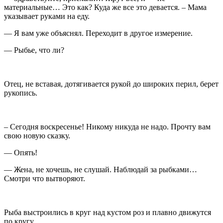
материальные… Это как? Куда же все это девается. – Мама
указывает руками на еду.
— Я вам уже объяснял. Переходит в другое измерение.
— Рыбье, что ли?
Отец, не вставая, дотягивается рукой до широких перил, берет
рукопись.
– Сегодня воскресенье! Никому никуда не надо. Прочту вам
свою новую сказку.
— Опять!
— Жена, не хочешь, не слушай. Наблюдай за рыбками…
Смотри что вытворяют.
Рыба выстроились в круг над кустом роз и плавно движутся
по кругу.