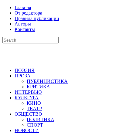
Главная
От редактора
Правила публикации
Авторы
Контакты
ПОЭЗИЯ
ПРОЗА
ПУБЛИЦИСТИКА
КРИТИКА
ИНТЕРВЬЮ
КУЛЬТУРА
КИНО
ТЕАТР
ОБЩЕСТВО
ПОЛИТИКА
СПОРТ
НОВОСТИ