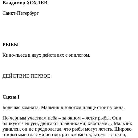
Владимир ХОХЛЕВ
Санкт-Петербург
РЫБЫ
Кино-пьеса в двух действиях с эпилогом.
ДЕЙСТВИЕ ПЕРВОЕ
Сцена I
Большая комната. Мальчик в золотом плаще стоит у окна.
По черным участкам неба – за окном – летят рыбы. Они
бликуют чешуей, двигают плавниками, хвостами… Мальчик
удивлен, он не предполагал, что рыбы могут летать. Широко
открытыми глазами он смотрит в комнату, затем – за окно,