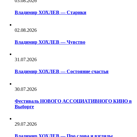
03.08.2026
Владимир ХОХЛЕВ — Старики
02.08.2026
Владимир ХОХЛЕВ — Чувство
31.07.2026
Владимир ХОХЛЕВ — Состояние счастья
30.07.2026
Фестиваль НОВОГО АССОЦИАТИВНОГО КИНО в
Выборге
29.07.2026
Владимир ХОХЛЕВ — Про слова и взгляды