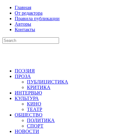
Главная
От редактора
Правила публикации
Авторы
Контакты
ПОЭЗИЯ
ПРОЗА
ПУБЛИЦИСТИКА
КРИТИКА
ИНТЕРВЬЮ
КУЛЬТУРА
КИНО
ТЕАТР
ОБЩЕСТВО
ПОЛИТИКА
СПОРТ
НОВОСТИ