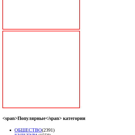
<span>Популярные</span> категории
ОБЩЕСТВО
(2391)