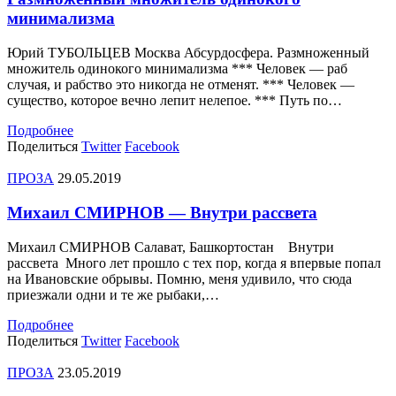
минимализма
Юрий ТУБОЛЬЦЕВ Москва Абсурдосфера. Размноженный
множитель одинокого минимализма *** Человек — раб
случая, и рабство это никогда не отменят. *** Человек —
существо, которое вечно лепит нелепое. *** Путь по…
Подробнее
Поделиться
Twitter
Facebook
ПРОЗА
29.05.2019
Михаил СМИРНОВ — Внутри рассвета
Михаил СМИРНОВ Салават, Башкортостан Внутри
рассвета Много лет прошло с тех пор, когда я впервые попал
на Ивановские обрывы. Помню, меня удивило, что сюда
приезжали одни и те же рыбаки,…
Подробнее
Поделиться
Twitter
Facebook
ПРОЗА
23.05.2019