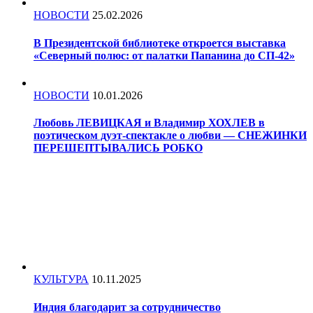
НОВОСТИ
25.02.2026
В Президентской библиотеке откроется выставка
«Северный полюс: от палатки Папанина до СП-42»
НОВОСТИ
10.01.2026
Любовь ЛЕВИЦКАЯ и Владимир ХОХЛЕВ в
поэтическом дуэт-спектакле о любви — СНЕЖИНКИ
ПЕРЕШЕПТЫВАЛИСЬ РОБКО
КУЛЬТУРА
10.11.2025
Индия благодарит за сотрудничество