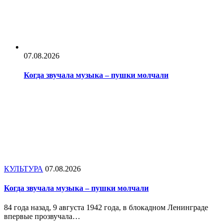
07.08.2026
Когда звучала музыка – пушки молчали
КУЛЬТУРА
07.08.2026
Когда звучала музыка – пушки молчали
84 года назад, 9 августа 1942 года, в блокадном Ленинграде
впервые прозвучала…