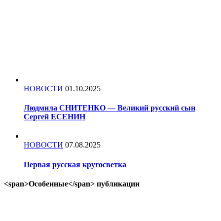
НОВОСТИ
01.10.2025
Людмила СНИТЕНКО — Великий русский сын
Сергей ЕСЕНИН
НОВОСТИ
07.08.2025
Первая русская кругосветка
<span>Особенные</span> публикации