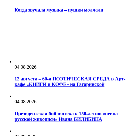
Когда звучала музыка – пушки молчали
04.08.2026
12 августа – 60-я ПОЭТИЧЕСКАЯ СРЕДА в Арт-
кафе «КНИГИ и КОФЕ» на Гагаринской
04.08.2026
Президентская библиотека к 150-летию «певца
русской живописи» Ивана БИЛИБИНА