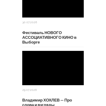
30.07.2026
Фестиваль НОВОГО
АССОЦИАТИВНОГО КИНО в
Выборге
29.07.2026
Владимир ХОХЛЕВ — Про
слова и взгляды