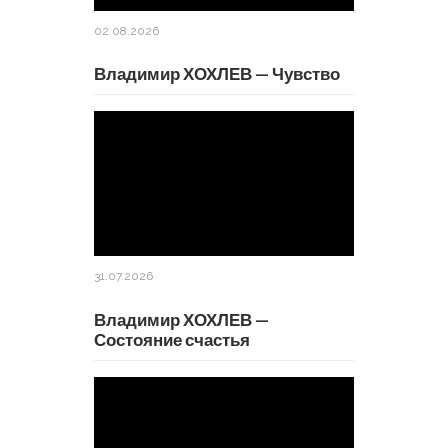
02.08.2026
Владимир ХОХЛЕВ — Чувство
31.07.2026
Владимир ХОХЛЕВ —
Состояние счастья