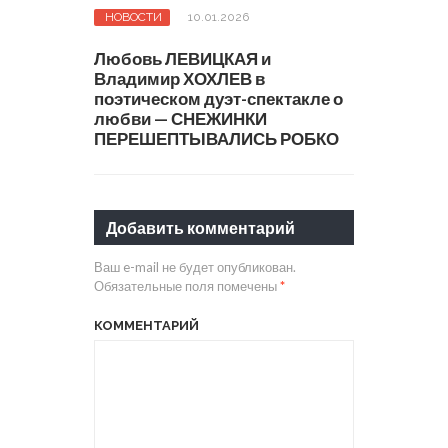
НОВОСТИ
10.01.2026
Любовь ЛЕВИЦКАЯ и
Владимир ХОХЛЕВ в
поэтическом дуэт-спектакле о
любви — СНЕЖИНКИ
ПЕРЕШЕПТЫВАЛИСЬ РОБКО
Добавить комментарий
Ваш e-mail не будет опубликован.
Обязательные поля помечены
*
КОММЕНТАРИЙ