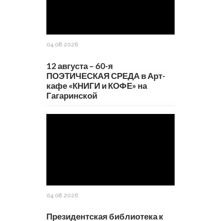
04.08.2026
12 августа – 60-я
ПОЭТИЧЕСКАЯ СРЕДА в Арт-
кафе «КНИГИ и КОФЕ» на
Гагаринской
04.08.2026
Президентская библиотека к