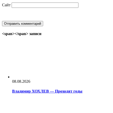
Сайт
<span></span> записи
08.08.2026
Владимир ХОХЛЕВ — Проходят годы