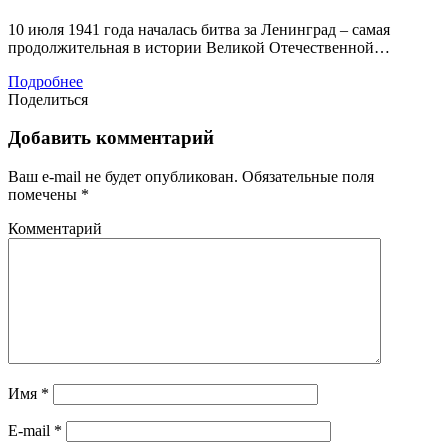
10 июля 1941 года началась битва за Ленинград – самая
продолжительная в истории Великой Отечественной…
Подробнее
Поделиться
Добавить комментарий
Ваш e-mail не будет опубликован.
Обязательные поля
помечены
*
Комментарий
Имя
*
E-mail
*