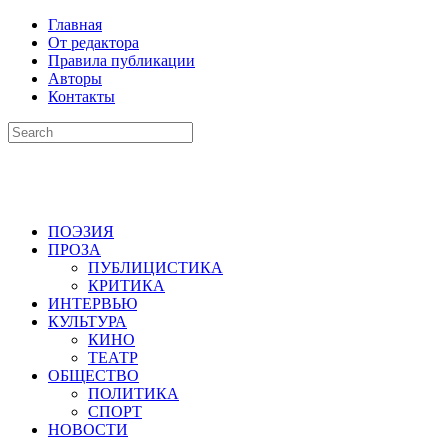
Главная
От редактора
Правила публикации
Авторы
Контакты
ПОЭЗИЯ
ПРОЗА
ПУБЛИЦИСТИКА
КРИТИКА
ИНТЕРВЬЮ
КУЛЬТУРА
КИНО
ТЕАТР
ОБЩЕСТВО
ПОЛИТИКА
СПОРТ
НОВОСТИ