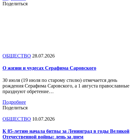
Поделиться
ОБЩЕСТВО
28.07.2026
О жизни и чудесах Серафима Саровского
30 июля (19 июля по старому стилю) отмечается день
рождения Серафима Саровского, а 1 августа православные
празднуют обретение…
Подробнее
Поделиться
ОБЩЕСТВО
10.07.2026
К 85-летию начала битвы за Ленинград в годы Великой
Отечественной войны: день за днем