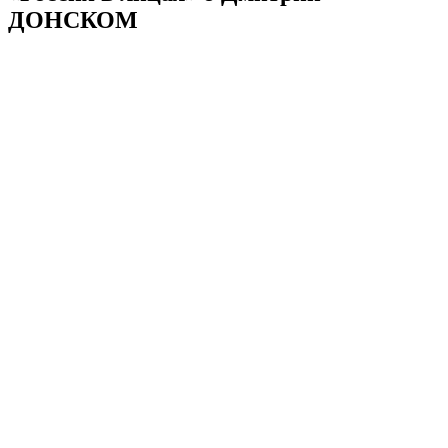
ДОНСКОМ