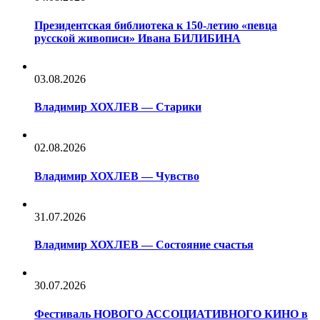
Президентская библиотека к 150-летию «певца
русской живописи» Ивана БИЛИБИНА
03.08.2026
Владимир ХОХЛЕВ — Старики
02.08.2026
Владимир ХОХЛЕВ — Чувство
31.07.2026
Владимир ХОХЛЕВ — Состояние счастья
30.07.2026
Фестиваль НОВОГО АССОЦИАТИВНОГО КИНО в