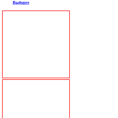
Выборге