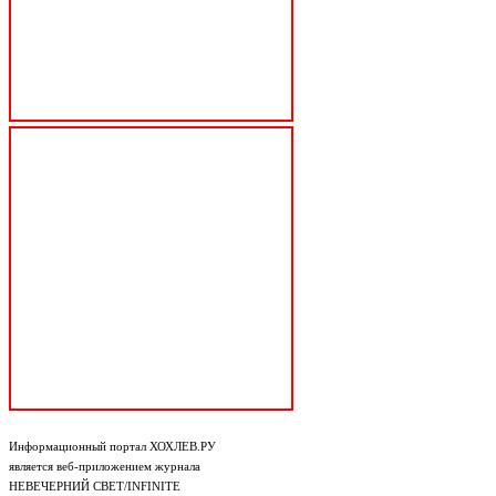
Информационный портал ХОХЛЕВ.РУ
является веб-приложением журнала
НЕВЕЧЕРНИЙ СВЕТ/INFINITE