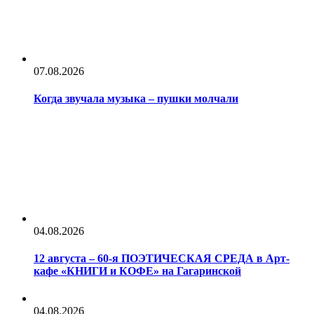
07.08.2026
Когда звучала музыка – пушки молчали
04.08.2026
12 августа – 60-я ПОЭТИЧЕСКАЯ СРЕДА в Арт-
кафе «КНИГИ и КОФЕ» на Гагаринской
04.08.2026