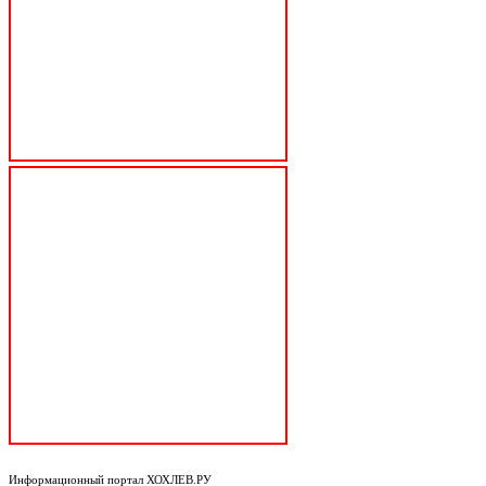
Информационный портал ХОХЛЕВ.РУ