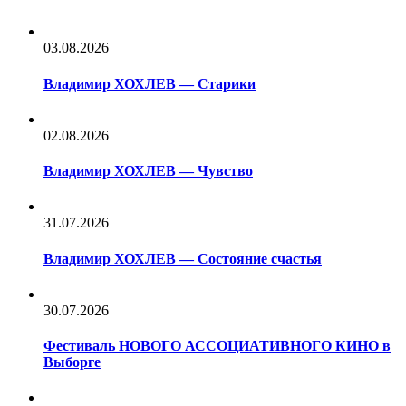
03.08.2026
Владимир ХОХЛЕВ — Старики
02.08.2026
Владимир ХОХЛЕВ — Чувство
31.07.2026
Владимир ХОХЛЕВ — Состояние счастья
30.07.2026
Фестиваль НОВОГО АССОЦИАТИВНОГО КИНО в
Выборге