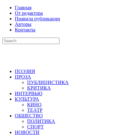
Главная
От редактора
Правила публикации
Авторы
Контакты
ПОЭЗИЯ
ПРОЗА
ПУБЛИЦИСТИКА
КРИТИКА
ИНТЕРВЬЮ
КУЛЬТУРА
КИНО
ТЕАТР
ОБЩЕСТВО
ПОЛИТИКА
СПОРТ
НОВОСТИ