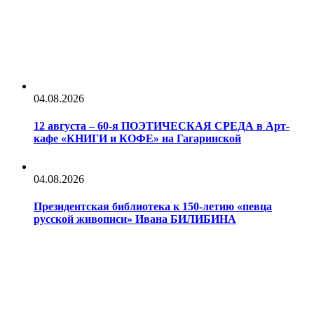
04.08.2026
12 августа – 60-я ПОЭТИЧЕСКАЯ СРЕДА в Арт-
кафе «КНИГИ и КОФЕ» на Гагаринской
04.08.2026
Президентская библиотека к 150-летию «певца
русской живописи» Ивана БИЛИБИНА