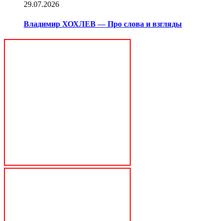
29.07.2026
Владимир ХОХЛЕВ — Про слова и взгляды