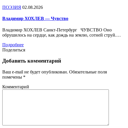
ПОЭЗИЯ
02.08.2026
Владимир ХОХЛЕВ — Чувство
Владимир ХОХЛЕВ Санкт-Петербург ЧУВСТВО Оно
обрушилось на сердце, как дождь на землю, сотней струй.…
Подробнее
Поделиться
Добавить комментарий
Ваш e-mail не будет опубликован.
Обязательные поля
помечены
*
Комментарий