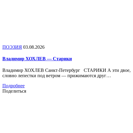
ПОЭЗИЯ
03.08.2026
Владимир ХОХЛЕВ — Старики
Владимир ХОХЛЕВ Санкт-Петербург СТАРИКИ А эти двое,
словно лепестки под ветром — прижимаются друг…
Подробнее
Поделиться