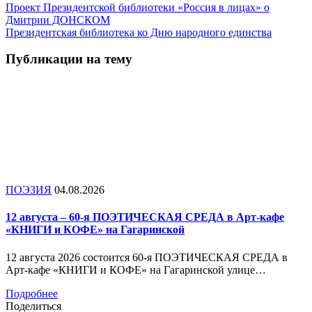
Проект Президентской библиотеки «Россия в лицах» о
Дмитрии ДОНСКОМ
Президентская библиотека ко Дню народного единства
Публикации на тему
ПОЭЗИЯ
04.08.2026
12 августа – 60-я ПОЭТИЧЕСКАЯ СРЕДА в Арт-кафе
«КНИГИ и КОФЕ» на Гагаринской
12 августа 2026 состоится 60-я ПОЭТИЧЕСКАЯ СРЕДА в
Арт-кафе «КНИГИ и КОФЕ» на Гагаринской улице…
Подробнее
Поделиться