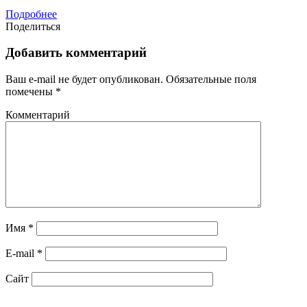
Подробнее
Поделиться
Добавить комментарий
Ваш e-mail не будет опубликован.
Обязательные поля
помечены
*
Комментарий
Имя
*
E-mail
*
Сайт