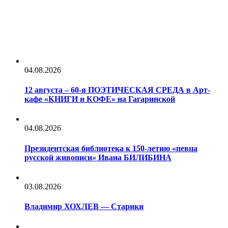
04.08.2026
12 августа – 60-я ПОЭТИЧЕСКАЯ СРЕДА в Арт-
кафе «КНИГИ и КОФЕ» на Гагаринской
04.08.2026
Президентская библиотека к 150-летию «певца
русской живописи» Ивана БИЛИБИНА
03.08.2026
Владимир ХОХЛЕВ — Старики