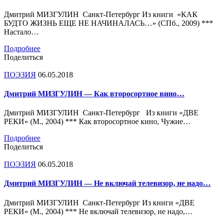
Дмитрий МИЗГУЛИН Санкт-Петербург Из книги «КАК
БУДТО ЖИЗНЬ ЕЩЕ НЕ НАЧИНАЛАСЬ…» (СПб., 2009) ***
Настало…
Подробнее
Поделиться
ПОЭЗИЯ
06.05.2018
Дмитрий МИЗГУЛИН — Как второсортное вино…
Дмитрий МИЗГУЛИН Санкт-Петербург Из книги «ДВЕ
РЕКИ» (М., 2004) *** Как второсортное кино, Чужие…
Подробнее
Поделиться
ПОЭЗИЯ
06.05.2018
Дмитрий МИЗГУЛИН — Не включай телевизор, не надо…
Дмитрий МИЗГУЛИН Санкт-Петербург Из книги «ДВЕ
РЕКИ» (М., 2004) *** Не включай телевизор, не надо,…