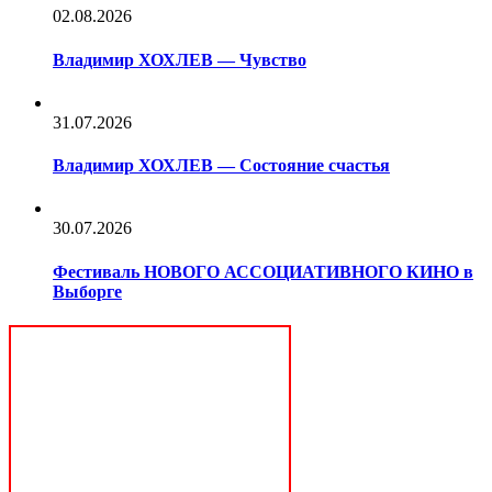
02.08.2026
Владимир ХОХЛЕВ — Чувство
31.07.2026
Владимир ХОХЛЕВ — Состояние счастья
30.07.2026
Фестиваль НОВОГО АССОЦИАТИВНОГО КИНО в
Выборге