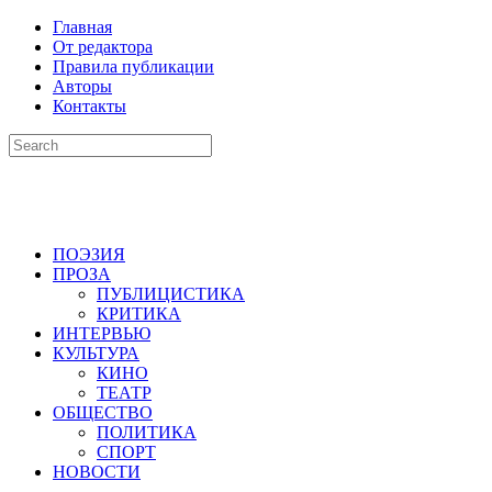
Главная
От редактора
Правила публикации
Авторы
Контакты
ПОЭЗИЯ
ПРОЗА
ПУБЛИЦИСТИКА
КРИТИКА
ИНТЕРВЬЮ
КУЛЬТУРА
КИНО
ТЕАТР
ОБЩЕСТВО
ПОЛИТИКА
СПОРТ
НОВОСТИ