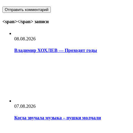
<span></span> записи
08.08.2026
Владимир ХОХЛЕВ — Проходят годы
07.08.2026
Когда звучала музыка – пушки молчали