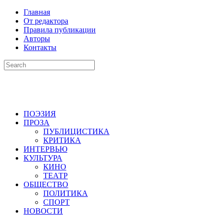
Главная
От редактора
Правила публикации
Авторы
Контакты
ПОЭЗИЯ
ПРОЗА
ПУБЛИЦИСТИКА
КРИТИКА
ИНТЕРВЬЮ
КУЛЬТУРА
КИНО
ТЕАТР
ОБЩЕСТВО
ПОЛИТИКА
СПОРТ
НОВОСТИ