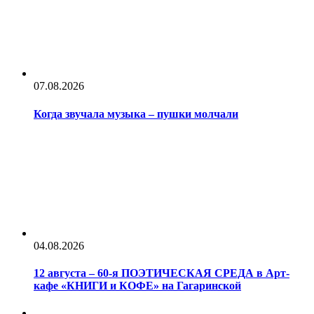
07.08.2026
Когда звучала музыка – пушки молчали
04.08.2026
12 августа – 60-я ПОЭТИЧЕСКАЯ СРЕДА в Арт-
кафе «КНИГИ и КОФЕ» на Гагаринской