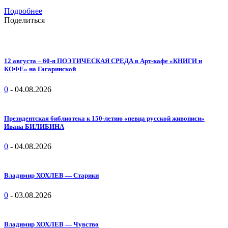
Подробнее
Поделиться
12 августа – 60-я ПОЭТИЧЕСКАЯ СРЕДА в Арт-кафе «КНИГИ и
КОФЕ» на Гагаринской
0
-
04.08.2026
Президентская библиотека к 150-летию «певца русской живописи»
Ивана БИЛИБИНА
0
-
04.08.2026
Владимир ХОХЛЕВ — Старики
0
-
03.08.2026
Владимир ХОХЛЕВ — Чувство