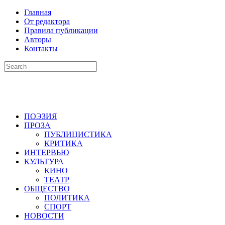
Главная
От редактора
Правила публикации
Авторы
Контакты
ПОЭЗИЯ
ПРОЗА
ПУБЛИЦИСТИКА
КРИТИКА
ИНТЕРВЬЮ
КУЛЬТУРА
КИНО
ТЕАТР
ОБЩЕСТВО
ПОЛИТИКА
СПОРТ
НОВОСТИ