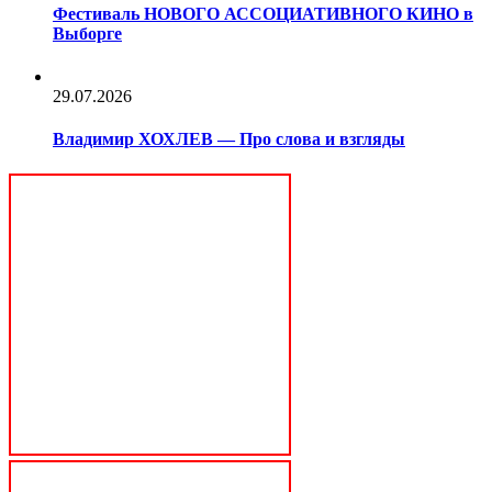
Фестиваль НОВОГО АССОЦИАТИВНОГО КИНО в
Выборге
29.07.2026
Владимир ХОХЛЕВ — Про слова и взгляды