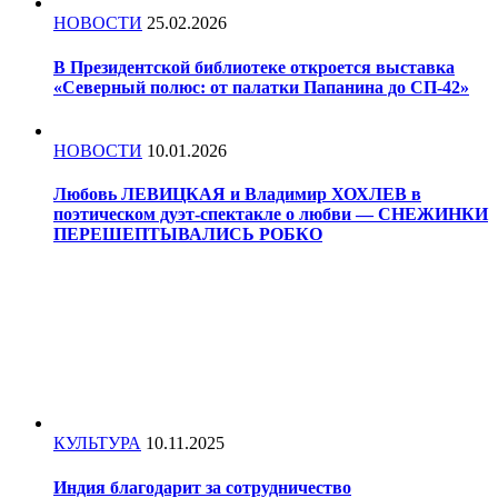
НОВОСТИ
25.02.2026
В Президентской библиотеке откроется выставка
«Северный полюс: от палатки Папанина до СП-42»
НОВОСТИ
10.01.2026
Любовь ЛЕВИЦКАЯ и Владимир ХОХЛЕВ в
поэтическом дуэт-спектакле о любви — СНЕЖИНКИ
ПЕРЕШЕПТЫВАЛИСЬ РОБКО
КУЛЬТУРА
10.11.2025
Индия благодарит за сотрудничество