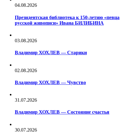
04.08.2026
Президентская библиотека к 150-летию «певца
русской живописи» Ивана БИЛИБИНА
03.08.2026
Владимир ХОХЛЕВ — Старики
02.08.2026
Владимир ХОХЛЕВ — Чувство
31.07.2026
Владимир ХОХЛЕВ — Состояние счастья
30.07.2026