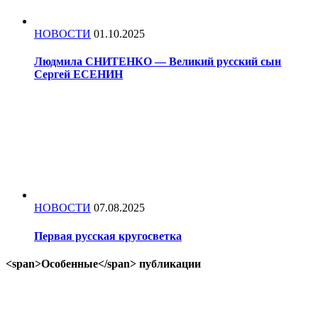
НОВОСТИ
01.10.2025
Людмила СНИТЕНКО — Великий русский сын
Сергей ЕСЕНИН
НОВОСТИ
07.08.2025
Первая русская кругосветка
<span>Особенные</span> публикации