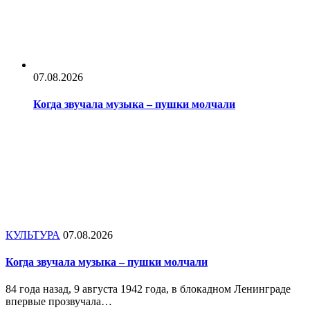
07.08.2026
Когда звучала музыка – пушки молчали
КУЛЬТУРА
07.08.2026
Когда звучала музыка – пушки молчали
84 года назад, 9 августа 1942 года, в блокадном Ленинграде
впервые прозвучала…