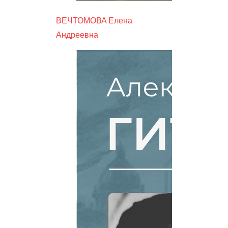
ВЕЧТОМОВА Елена
Андреевна