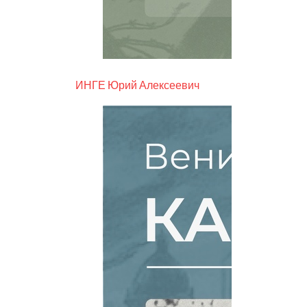
ИНГЕ Юрий Алексеевич