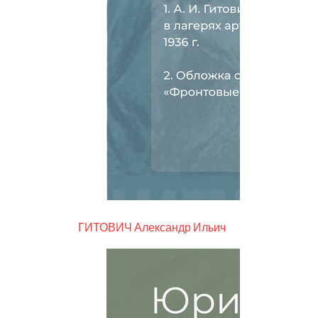
ГИТОВИЧ Александр Ильич