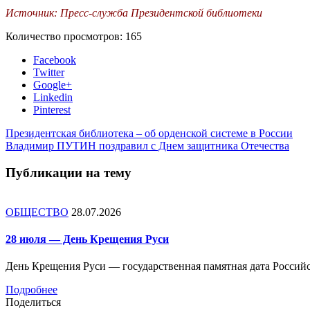
Источник: Пресс-служба Президентской библиотеки
Количество просмотров:
165
Facebook
Twitter
Google+
Linkedin
Pinterest
Президентская библиотека – об орденской системе в России
Владимир ПУТИН поздравил с Днем защитника Отечества
Публикации на тему
ОБЩЕСТВО
28.07.2026
28 июля — День Крещения Руси
День Крещения Руси — государственная памятная дата Россий
Подробнее
Поделиться