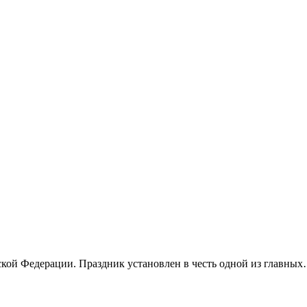
ской Федерации. Праздник установлен в честь одной из главны