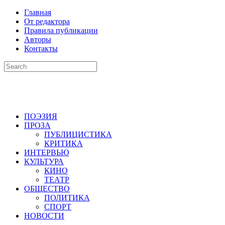
Главная
От редактора
Правила публикации
Авторы
Контакты
ПОЭЗИЯ
ПРОЗА
ПУБЛИЦИСТИКА
КРИТИКА
ИНТЕРВЬЮ
КУЛЬТУРА
КИНО
ТЕАТР
ОБЩЕСТВО
ПОЛИТИКА
СПОРТ
НОВОСТИ