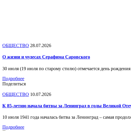
ОБЩЕСТВО
28.07.2026
О жизни и чудесах Серафима Саровского
30 июля (19 июля по старому стилю) отмечается день рождени
Подробнее
Поделиться
ОБЩЕСТВО
10.07.2026
К 85-летию начала битвы за Ленинград в годы Великой Оте
10 июля 1941 года началась битва за Ленинград – самая прод
Подробнее