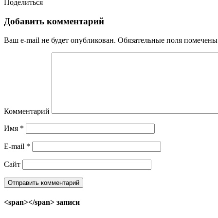
Поделиться
Добавить комментарий
Ваш e-mail не будет опубликован.
Обязательные поля помечен
Комментарий
Имя
*
E-mail
*
Сайт
<span></span> записи