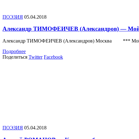
ПОЭЗИЯ
05.04.2018
Александр ТИМОФЕИЧЕВ (Александров) — Мой
Александр ТИМОФЕИЧЕВ (Александров) Москва *** Мой Ангел
Подробнее
Поделиться
Twitter
Facebook
ПОЭЗИЯ
05.04.2018