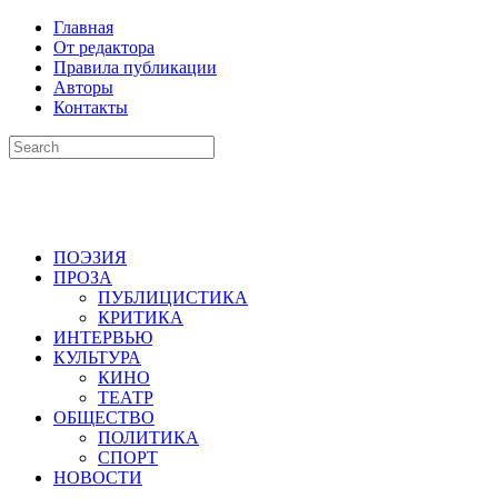
Главная
От редактора
Правила публикации
Авторы
Контакты
ПОЭЗИЯ
ПРОЗА
ПУБЛИЦИСТИКА
КРИТИКА
ИНТЕРВЬЮ
КУЛЬТУРА
КИНО
ТЕАТР
ОБЩЕСТВО
ПОЛИТИКА
СПОРТ
НОВОСТИ