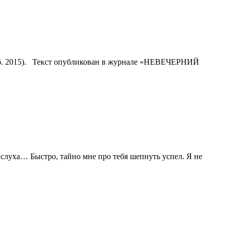
б. 2015). Текст опубликован в журнале «НЕВЕЧЕРНИЙ
уха… Быстро, тайно мне про тебя шепнуть успел. Я не