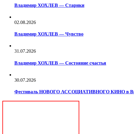
Владимир ХОХЛЕВ — Старики
02.08.2026
Владимир ХОХЛЕВ — Чувство
31.07.2026
Владимир ХОХЛЕВ — Состояние счастья
30.07.2026
Фестиваль НОВОГО АССОЦИАТИВНОГО КИНО в В