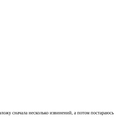
ожу сначала несколько извинений, а потом постараюсь