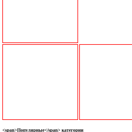
<span>Популярные</span> категории