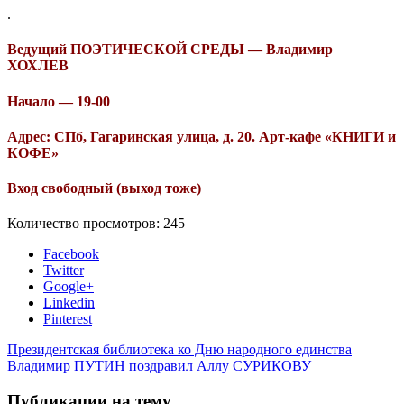
.
Ведущий ПОЭТИЧЕСКОЙ СРЕДЫ — Владимир
ХОХЛЕВ
Начало — 19-00
Адрес: СПб, Гагаринская улица, д. 20. Арт-кафе «КНИГИ и
КОФЕ»
Вход свободный (выход тоже)
Количество просмотров:
245
Facebook
Twitter
Google+
Linkedin
Pinterest
Президентская библиотека ко Дню народного единства
Владимир ПУТИН поздравил Аллу СУРИКОВУ
Публикации на тему