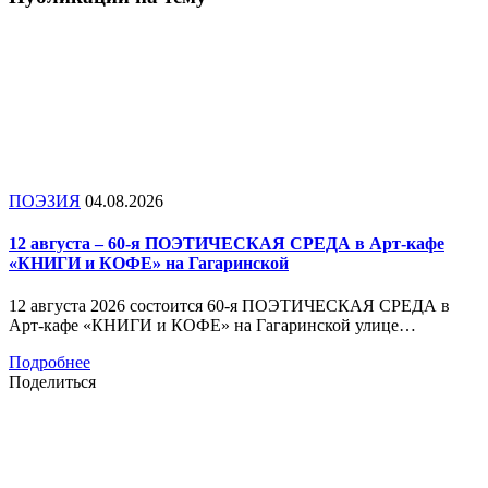
ПОЭЗИЯ
04.08.2026
12 августа – 60-я ПОЭТИЧЕСКАЯ СРЕДА в Арт-кафе
«КНИГИ и КОФЕ» на Гагаринской
12 августа 2026 состоится 60-я ПОЭТИЧЕСКАЯ СРЕДА в
Арт-кафе «КНИГИ и КОФЕ» на Гагаринской улице…
Подробнее
Поделиться