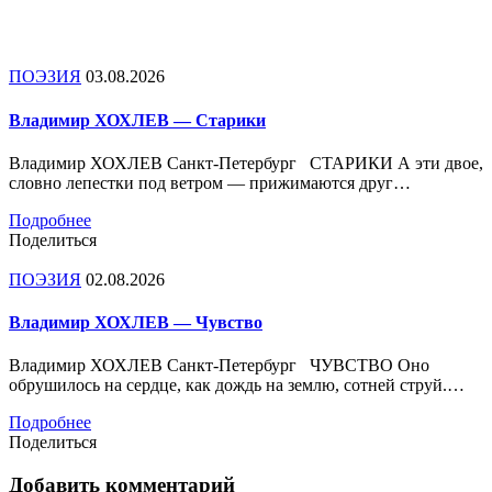
ПОЭЗИЯ
03.08.2026
Владимир ХОХЛЕВ — Старики
Владимир ХОХЛЕВ Санкт-Петербург СТАРИКИ А эти двое,
словно лепестки под ветром — прижимаются друг…
Подробнее
Поделиться
ПОЭЗИЯ
02.08.2026
Владимир ХОХЛЕВ — Чувство
Владимир ХОХЛЕВ Санкт-Петербург ЧУВСТВО Оно
обрушилось на сердце, как дождь на землю, сотней струй.…
Подробнее
Поделиться
Добавить комментарий