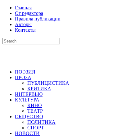
Главная
От редактора
Правила публикации
Авторы
Контакты
ПОЭЗИЯ
ПРОЗА
ПУБЛИЦИСТИКА
КРИТИКА
ИНТЕРВЬЮ
КУЛЬТУРА
КИНО
ТЕАТР
ОБЩЕСТВО
ПОЛИТИКА
СПОРТ
НОВОСТИ