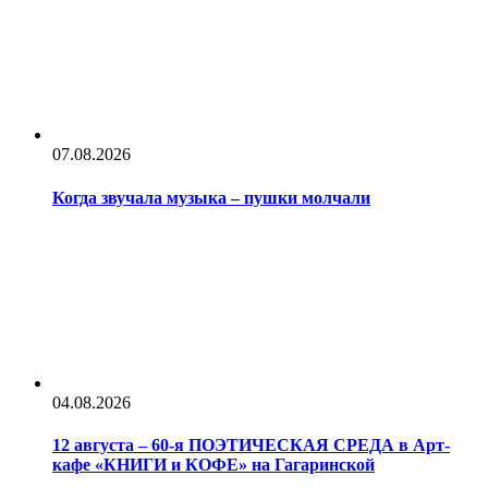
07.08.2026
Когда звучала музыка – пушки молчали
04.08.2026
12 августа – 60-я ПОЭТИЧЕСКАЯ СРЕДА в Арт-
кафе «КНИГИ и КОФЕ» на Гагаринской