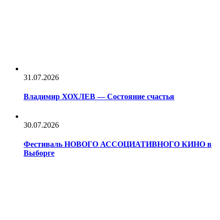
31.07.2026
Владимир ХОХЛЕВ — Состояние счастья
30.07.2026
Фестиваль НОВОГО АССОЦИАТИВНОГО КИНО в
Выборге