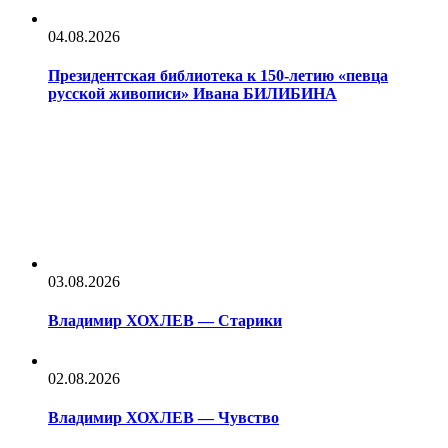
04.08.2026
Президентская библиотека к 150-летию «певца
русской живописи» Ивана БИЛИБИНА
03.08.2026
Владимир ХОХЛЕВ — Старики
02.08.2026
Владимир ХОХЛЕВ — Чувство