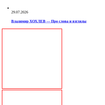
29.07.2026
Владимир ХОХЛЕВ — Про слова и взгляды