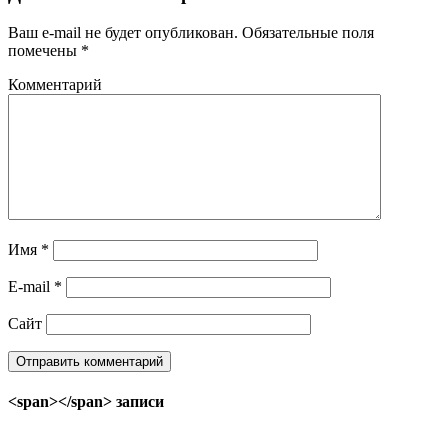
Ваш e-mail не будет опубликован.
Обязательные поля
помечены
*
Комментарий
Имя
*
E-mail
*
Сайт
<span></span> записи