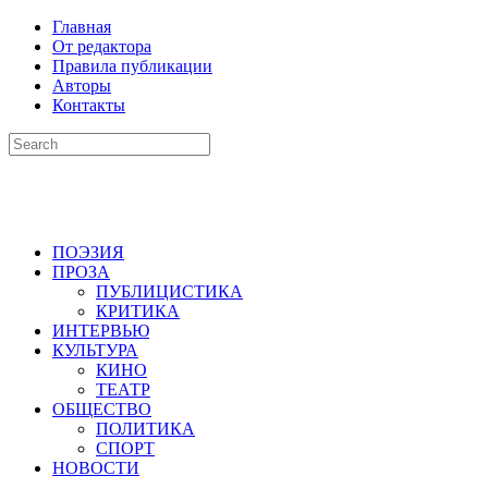
Главная
От редактора
Правила публикации
Авторы
Контакты
ПОЭЗИЯ
ПРОЗА
ПУБЛИЦИСТИКА
КРИТИКА
ИНТЕРВЬЮ
КУЛЬТУРА
КИНО
ТЕАТР
ОБЩЕСТВО
ПОЛИТИКА
СПОРТ
НОВОСТИ