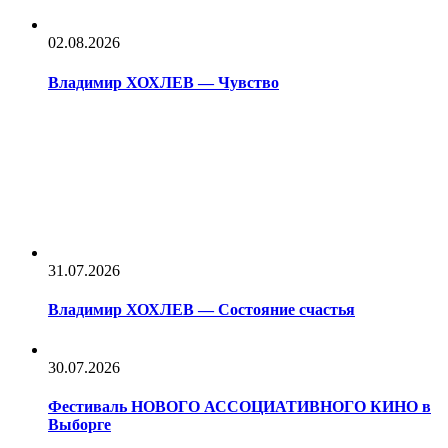
02.08.2026
Владимир ХОХЛЕВ — Чувство
31.07.2026
Владимир ХОХЛЕВ — Состояние счастья
30.07.2026
Фестиваль НОВОГО АССОЦИАТИВНОГО КИНО в
Выборге