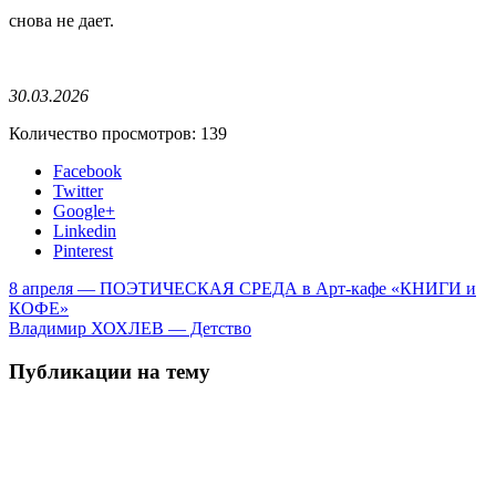
снова не дает.
30.03.2026
Количество просмотров:
139
Facebook
Twitter
Google+
Linkedin
Pinterest
8 апреля — ПОЭТИЧЕСКАЯ СРЕДА в Арт-кафе «КНИГИ и
КОФЕ»
Владимир ХОХЛЕВ — Детство
Публикации на тему