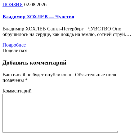
ПОЭЗИЯ
02.08.2026
Владимир ХОХЛЕВ — Чувство
Владимир ХОХЛЕВ Санкт-Петербург ЧУВСТВО Оно
обрушилось на сердце, как дождь на землю, сотней струй.…
Подробнее
Поделиться
Добавить комментарий
Ваш e-mail не будет опубликован.
Обязательные поля
помечены
*
Комментарий