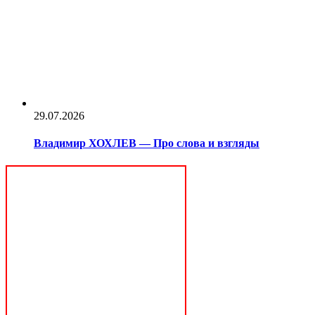
29.07.2026
Владимир ХОХЛЕВ — Про слова и взгляды