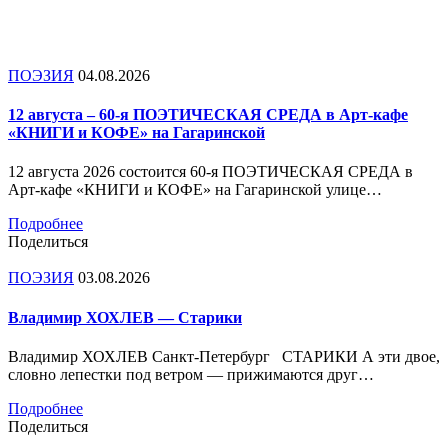
ПОЭЗИЯ
04.08.2026
12 августа – 60-я ПОЭТИЧЕСКАЯ СРЕДА в Арт-кафе
«КНИГИ и КОФЕ» на Гагаринской
12 августа 2026 состоится 60-я ПОЭТИЧЕСКАЯ СРЕДА в
Арт-кафе «КНИГИ и КОФЕ» на Гагаринской улице…
Подробнее
Поделиться
ПОЭЗИЯ
03.08.2026
Владимир ХОХЛЕВ — Старики
Владимир ХОХЛЕВ Санкт-Петербург СТАРИКИ А эти двое,
словно лепестки под ветром — прижимаются друг…
Подробнее
Поделиться