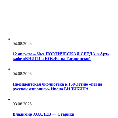
04.08.2026
12 августа – 60-я ПОЭТИЧЕСКАЯ СРЕДА в Арт-
кафе «КНИГИ и КОФЕ» на Гагаринской
04.08.2026
Президентская библиотека к 150-летию «певца
русской живописи» Ивана БИЛИБИНА
03.08.2026
Владимир ХОХЛЕВ — Старики