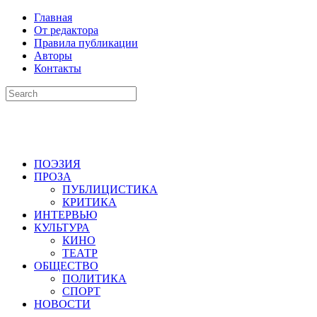
Главная
От редактора
Правила публикации
Авторы
Контакты
ПОЭЗИЯ
ПРОЗА
ПУБЛИЦИСТИКА
КРИТИКА
ИНТЕРВЬЮ
КУЛЬТУРА
КИНО
ТЕАТР
ОБЩЕСТВО
ПОЛИТИКА
СПОРТ
НОВОСТИ