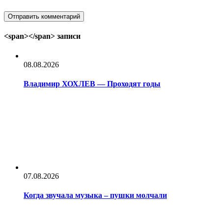
<span></span> записи
08.08.2026
Владимир ХОХЛЕВ — Проходят годы
07.08.2026
Когда звучала музыка – пушки молчали