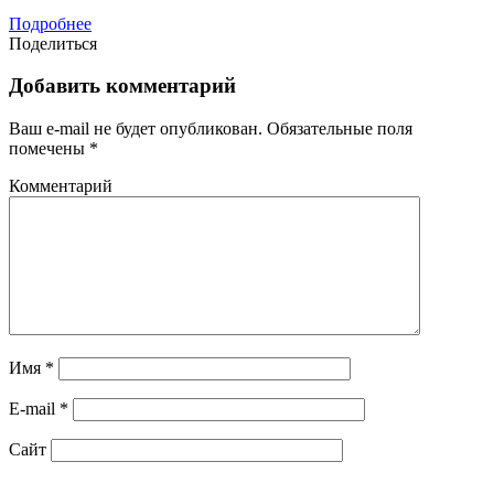
Подробнее
Поделиться
Добавить комментарий
Ваш e-mail не будет опубликован.
Обязательные поля
помечены
*
Комментарий
Имя
*
E-mail
*
Сайт