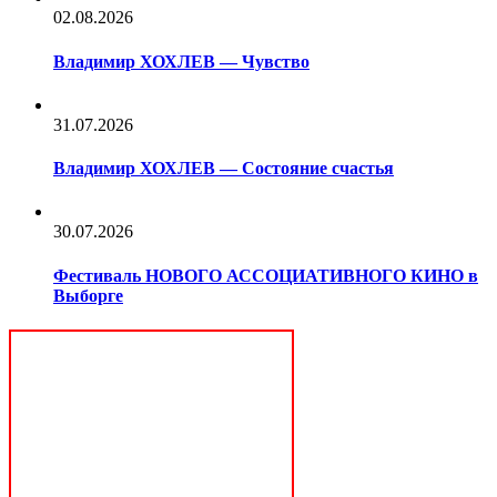
02.08.2026
Владимир ХОХЛЕВ — Чувство
31.07.2026
Владимир ХОХЛЕВ — Состояние счастья
30.07.2026
Фестиваль НОВОГО АССОЦИАТИВНОГО КИНО в
Выборге