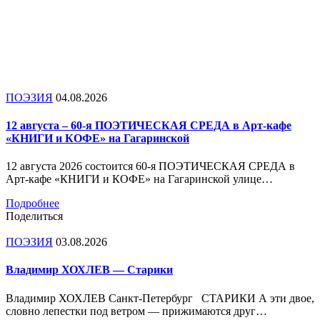
ПОЭЗИЯ
04.08.2026
12 августа – 60-я ПОЭТИЧЕСКАЯ СРЕДА в Арт-кафе
«КНИГИ и КОФЕ» на Гагаринской
12 августа 2026 состоится 60-я ПОЭТИЧЕСКАЯ СРЕДА в
Арт-кафе «КНИГИ и КОФЕ» на Гагаринской улице…
Подробнее
Поделиться
ПОЭЗИЯ
03.08.2026
Владимир ХОХЛЕВ — Старики
Владимир ХОХЛЕВ Санкт-Петербург СТАРИКИ А эти двое,
словно лепестки под ветром — прижимаются друг…