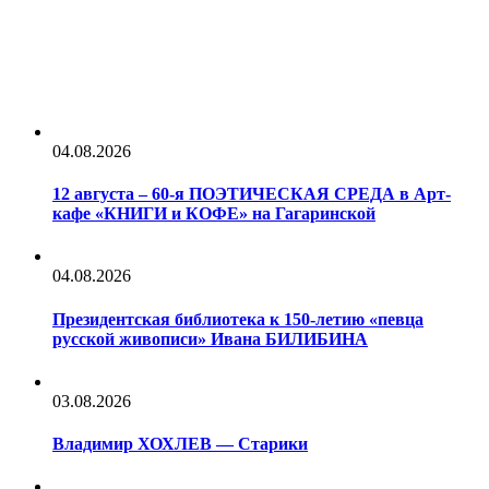
04.08.2026
12 августа – 60-я ПОЭТИЧЕСКАЯ СРЕДА в Арт-
кафе «КНИГИ и КОФЕ» на Гагаринской
04.08.2026
Президентская библиотека к 150-летию «певца
русской живописи» Ивана БИЛИБИНА
03.08.2026
Владимир ХОХЛЕВ — Старики