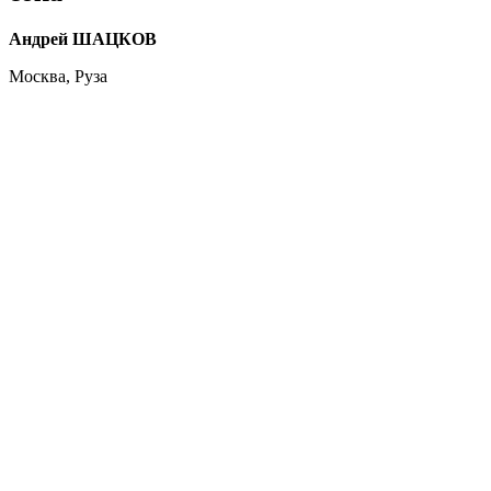
Андрей ШАЦКОВ
Москва, Руза