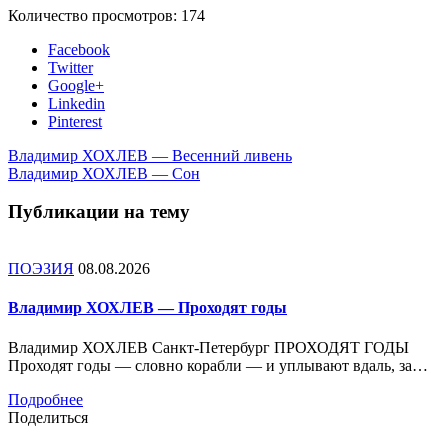
Количество просмотров:
174
Facebook
Twitter
Google+
Linkedin
Pinterest
Владимир ХОХЛЕВ — Весенний ливень
Владимир ХОХЛЕВ — Сон
Публикации на тему
ПОЭЗИЯ
08.08.2026
Владимир ХОХЛЕВ — Проходят годы
Владимир ХОХЛЕВ Санкт-Петербург ПРОХОДЯТ ГОДЫ
Проходят годы — словно корабли — и уплывают вдаль, за…
Подробнее
Поделиться