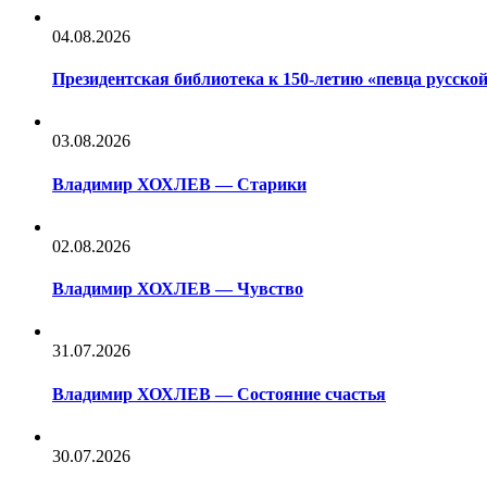
04.08.2026
Президентская библиотека к 150-летию «певца русс
03.08.2026
Владимир ХОХЛЕВ — Старики
02.08.2026
Владимир ХОХЛЕВ — Чувство
31.07.2026
Владимир ХОХЛЕВ — Состояние счастья
30.07.2026