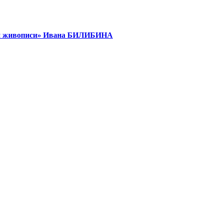
кой живописи» Ивана БИЛИБИНА