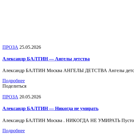
ПРОЗА
25.05.2026
Александр БАЛТИН — Ангелы детства
Александр БАЛТИН Москва АНГЕЛЫ ДЕТСТВА Ангелы детства,
Подробнее
Поделиться
ПРОЗА
20.05.2026
Александр БАЛТИН — Никогда не умирать
Александр БАЛТИН Москва . НИКОГДА НЕ УМИРАТЬ Пустотела
Подробнее