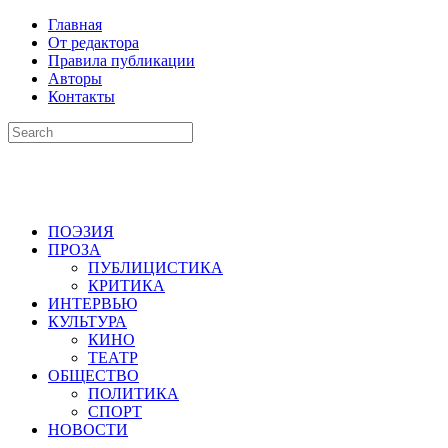
Главная
От редактора
Правила публикации
Авторы
Контакты
ПОЭЗИЯ
ПРОЗА
ПУБЛИЦИСТИКА
КРИТИКА
ИНТЕРВЬЮ
КУЛЬТУРА
КИНО
ТЕАТР
ОБЩЕСТВО
ПОЛИТИКА
СПОРТ
НОВОСТИ