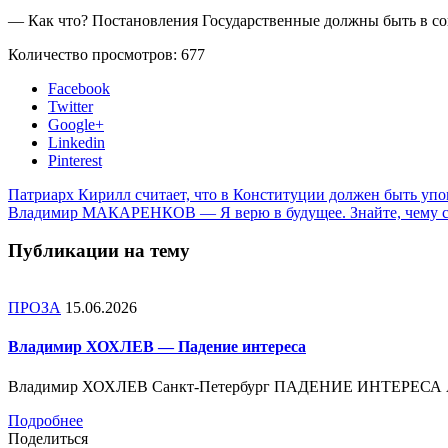
— Как что? Постановления Государственные должны быть в со
Количество просмотров:
677
Facebook
Twitter
Google+
Linkedin
Pinterest
Патриарх Кирилл считает, что в Конституции должен быть упо
Владимир МАКАРЕНКОВ — Я верю в будущее. Знайте, чему 
Публикации на тему
ПРОЗА
15.06.2026
Владимир ХОХЛЕВ — Падение интереса
Владимир ХОХЛЕВ Санкт-Петербург ПАДЕНИЕ ИНТЕРЕСА Ассо
Подробнее
Поделиться