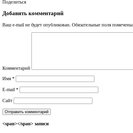
Поделиться
Добавить комментарий
Ваш e-mail не будет опубликован.
Обязательные поля помечен
Комментарий
Имя
*
E-mail
*
Сайт
<span></span> записи