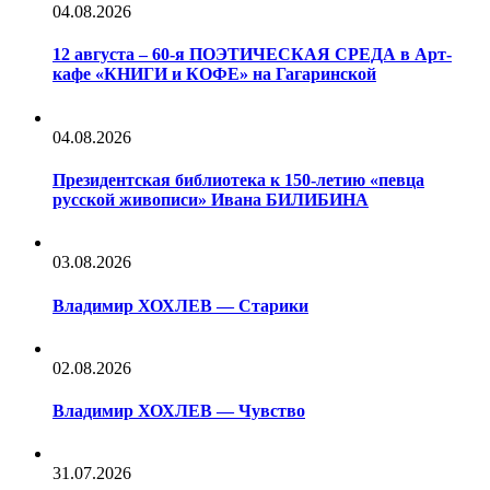
04.08.2026
12 августа – 60-я ПОЭТИЧЕСКАЯ СРЕДА в Арт-
кафе «КНИГИ и КОФЕ» на Гагаринской
04.08.2026
Президентская библиотека к 150-летию «певца
русской живописи» Ивана БИЛИБИНА
03.08.2026
Владимир ХОХЛЕВ — Старики
02.08.2026
Владимир ХОХЛЕВ — Чувство
31.07.2026