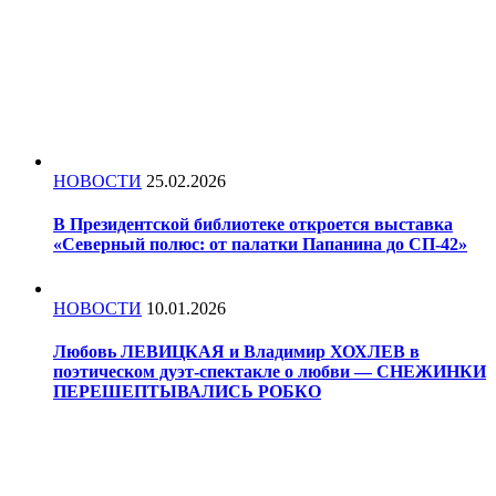
НОВОСТИ
25.02.2026
В Президентской библиотеке откроется выставка
«Северный полюс: от палатки Папанина до СП-42»
НОВОСТИ
10.01.2026
Любовь ЛЕВИЦКАЯ и Владимир ХОХЛЕВ в
поэтическом дуэт-спектакле о любви — СНЕЖИНКИ
ПЕРЕШЕПТЫВАЛИСЬ РОБКО