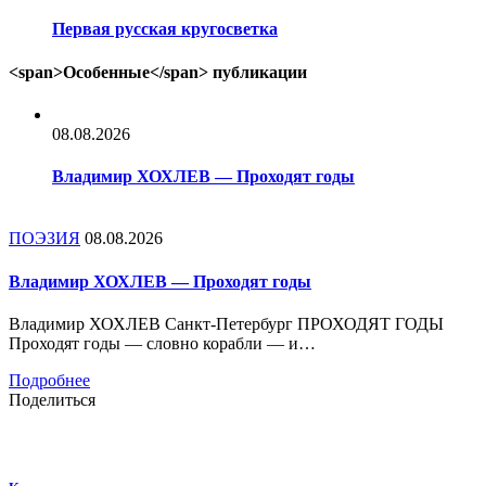
Первая русская кругосветка
<span>Особенные</span> публикации
08.08.2026
Владимир ХОХЛЕВ — Проходят годы
ПОЭЗИЯ
08.08.2026
Владимир ХОХЛЕВ — Проходят годы
Владимир ХОХЛЕВ Санкт-Петербург ПРОХОДЯТ ГОДЫ
Проходят годы — словно корабли — и…
Подробнее
Поделиться