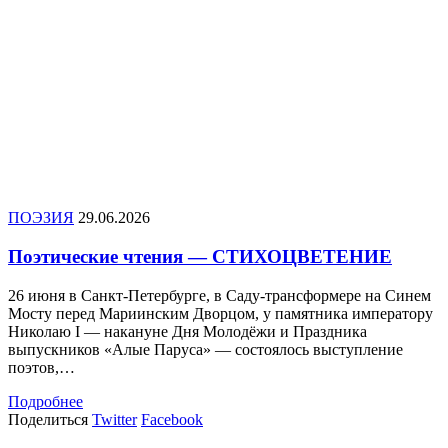
ПОЭЗИЯ
29.06.2026
Поэтические чтения — СТИХОЦВЕТЕНИЕ
26 июня в Санкт-Петербурге, в Саду-трансформере на Синем
Мосту перед Мариинским Дворцом, у памятника императору
Николаю I — накануне Дня Молодёжи и Праздника
выпускников «Алые Паруса» — состоялось выступление
поэтов,…
Подробнее
Поделиться
Twitter
Facebook