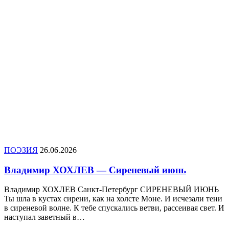
ПОЭЗИЯ
26.06.2026
Владимир ХОХЛЕВ — Сиреневый июнь
Владимир ХОХЛЕВ Санкт-Петербург СИРЕНЕВЫЙ ИЮНЬ
Ты шла в кустах сирени, как на холсте Моне. И исчезали тени
в сиреневой волне. К тебе спускались ветви, рассеивая свет. И
наступал заветный в…