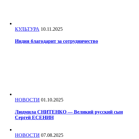
КУЛЬТУРА
10.11.2025
Индия благодарит за сотрудничество
НОВОСТИ
01.10.2025
Людмила СНИТЕНКО — Великий русский сын
Сергей ЕСЕНИН
НОВОСТИ
07.08.2025