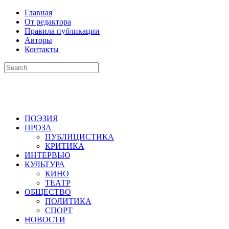
Главная
От редактора
Правила публикации
Авторы
Контакты
ПОЭЗИЯ
ПРОЗА
ПУБЛИЦИСТИКА
КРИТИКА
ИНТЕРВЬЮ
КУЛЬТУРА
КИНО
ТЕАТР
ОБЩЕСТВО
ПОЛИТИКА
СПОРТ
НОВОСТИ