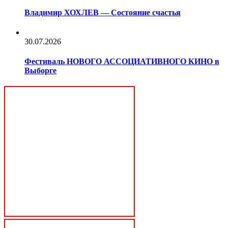
Владимир ХОХЛЕВ — Состояние счастья
30.07.2026
Фестиваль НОВОГО АССОЦИАТИВНОГО КИНО в
Выборге