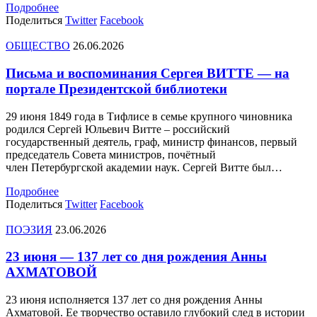
Подробнее
Поделиться
Twitter
Facebook
ОБЩЕСТВО
26.06.2026
Письма и воспоминания Сергея ВИТТЕ — на
портале Президентской библиотеки
29 июня 1849 года в Тифлисе в семье крупного чиновника
родился Сергей Юльевич Витте – российский
государственный деятель, граф, министр финансов, первый
председатель Совета министров, почётный
член Петербургской академии наук. Сергей Витте был…
Подробнее
Поделиться
Twitter
Facebook
ПОЭЗИЯ
23.06.2026
23 июня — 137 лет со дня рождения Анны
АХМАТОВОЙ
23 июня исполняется 137 лет со дня рождения Анны
Ахматовой. Ее творчество оставило глубокий след в истории